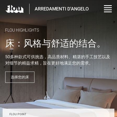
ARREDAMENTI D'ANGELO
FLOU HIGHLIGHTS
床：风格与舒适的结合。
50多种款式可供挑选，高品质材料、精湛的手工技艺以及
对细节的精益求精，旨在更好地满足您的需求。
选择您的床
FLOU POINT