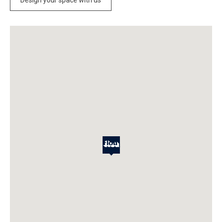
Design your space with us